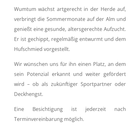
Wumtum wächst artgerecht in der Herde auf,
verbringt die Sommermonate auf der Alm und
genießt eine gesunde, altersgerechte Aufzucht.
Er ist gechippt, regelmäßig entwurmt und dem
Hufschmied vorgestellt.
Wir wünschen uns für ihn einen Platz, an dem
sein Potenzial erkannt und weiter gefördert
wird – ob als zukünftiger Sportpartner oder
Deckhengst.
Eine Besichtigung ist jederzeit nach
Terminvereinbarung möglich.