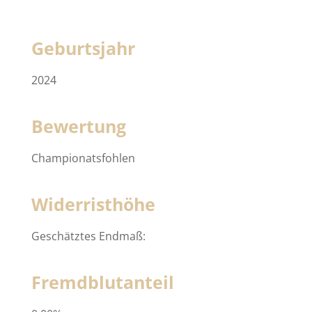
Geburtsjahr
2024
Bewertung
Championatsfohlen
Widerristhöhe
Geschätztes Endmaß:
Fremdblutanteil