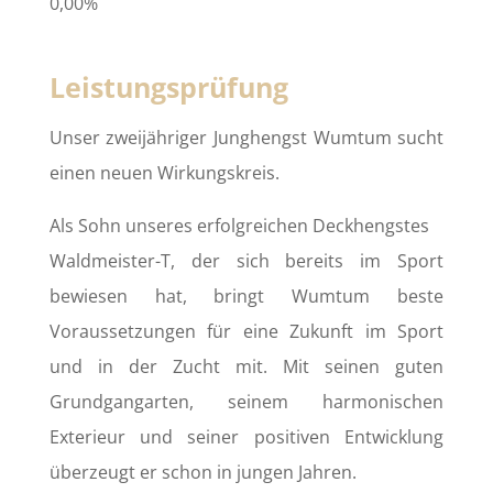
0,00%
Leistungsprüfung
Unser zweijähriger Junghengst Wumtum sucht
einen neuen Wirkungskreis.
Als Sohn unseres erfolgreichen Deckhengstes
Waldmeister-T, der sich bereits im Sport
bewiesen hat, bringt Wumtum beste
Voraussetzungen für eine Zukunft im Sport
und in der Zucht mit. Mit seinen guten
Grundgangarten, seinem harmonischen
Exterieur und seiner positiven Entwicklung
überzeugt er schon in jungen Jahren.