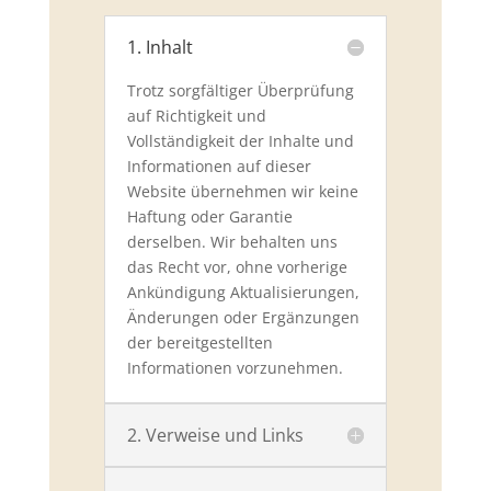
1. Inhalt
Trotz sorgfältiger Überprüfung
auf Richtigkeit und
Vollständigkeit der Inhalte und
Informationen auf dieser
Website übernehmen wir keine
Haftung oder Garantie
derselben. Wir behalten uns
das Recht vor, ohne vorherige
Ankündigung Aktualisierungen,
Änderungen oder Ergänzungen
der bereitgestellten
Informationen vorzunehmen.
2. Verweise und Links