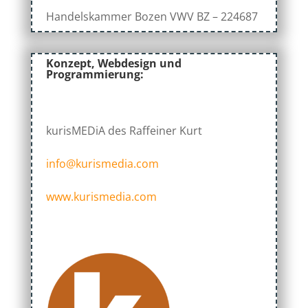
Handelskammer Bozen VWV BZ – 224687
Konzept, Webdesign und
Programmierung:
kurisMEDiA des Raffeiner Kurt
info@kurismedia.com
www.kurismedia.com