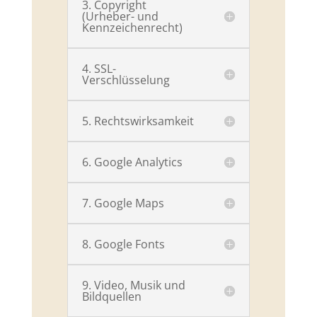
3. Copyright
(Urheber- und
Kennzeichenrecht)
4. SSL-
Verschlüsselung
5. Rechtswirksamkeit
6. Google Analytics
7. Google Maps
8. Google Fonts
9. Video, Musik und
Bildquellen