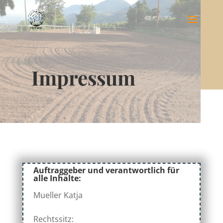
Impressum
Auftraggeber und verantwortlich für
alle Inhalte:
Mueller Katja
Rechtssitz: