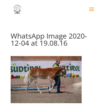
WhatsApp Image 2020-
12-04 at 19.08.16