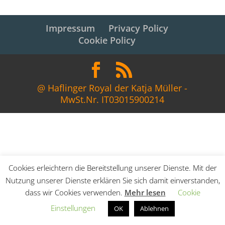
Impressum
Privacy Policy
Cookie Policy
@ Haflinger Royal der Katja Müller -
MwSt.Nr. IT03015900214
Cookies erleichtern die Bereitstellung unserer Dienste. Mit der
Nutzung unserer Dienste erklären Sie sich damit einverstanden,
dass wir Cookies verwenden.
Mehr lesen
Cookie
Einstellungen
OK
Ablehnen