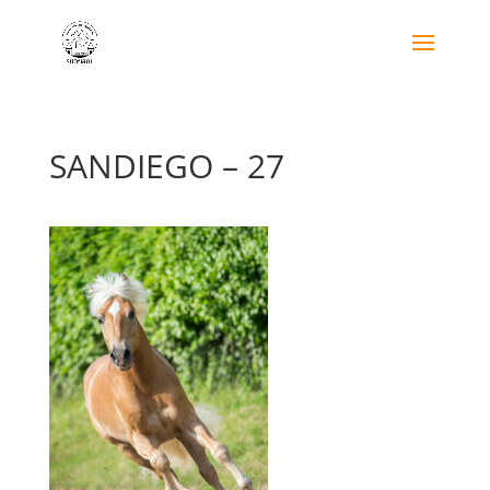
SANDIEGO – 27