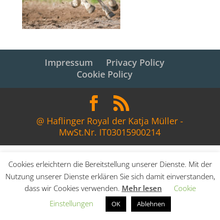
Impressum
Privacy Policy
Cookie Policy
@ Haflinger Royal der Katja Müller -
MwSt.Nr. IT03015900214
Cookies erleichtern die Bereitstellung unserer Dienste. Mit der
Nutzung unserer Dienste erklären Sie sich damit einverstanden,
dass wir Cookies verwenden.
Mehr lesen
Cookie
Einstellungen
OK
Ablehnen