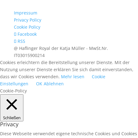
Impressum
Privacy Policy
Cookie Policy
Facebook
RSS
@ Haflinger Royal der Katja Müller - MwSt.Nr.
IT03015900214
Cookies erleichtern die Bereitstellung unserer Dienste. Mit der
Nutzung unserer Dienste erklären Sie sich damit einverstanden,
dass wir Cookies verwenden.
Mehr lesen
Cookie
Einstellungen
OK
Ablehnen
Cookie-Policy
Schließen
Privacy
Diese Webseite verwendet eigene technische Cookies und Cookies