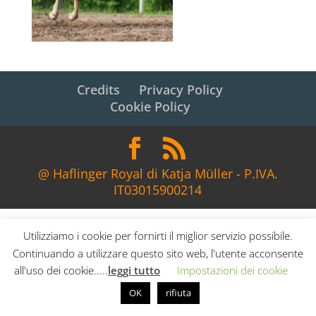
Credits
Privacy Policy
Cookie Policy
@ Haflinger Royal di Katja Müller - P.IVA.
IT03015900214
Utilizziamo i cookie per fornirti il miglior servizio possibile.
Continuando a utilizzare questo sito web, l'utente acconsente
all'uso dei cookie.....
leggi tutto
Impostazioni dei cookie
OK
rifiuta