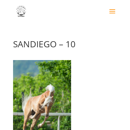
SANDIEGO – 10